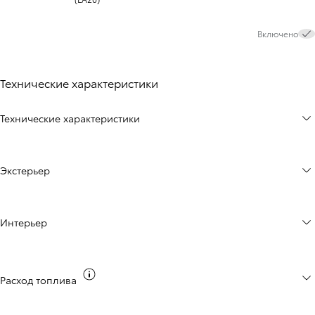
Включено
Технические характеристики
Технические характеристики
Экстерьер
Интерьер
Переключить на информацию о выбросах 
Расход топлива