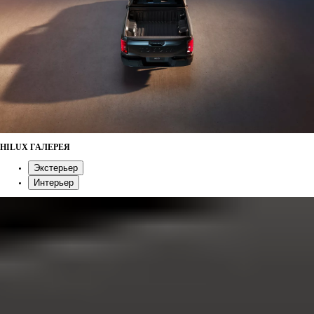
HILUX ГАЛЕРЕЯ
Экстерьер
Интерьер