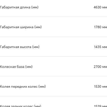
Габаритная длина (мм)
4630 мм
Габаритная ширина (мм)
1780 мм
Габаритная высота (мм)
1435 мм
Колесная база (мм)
2700 мм
Колея передних колес (мм)
1530 мм
Колея задних колес (мм)
1539 мм