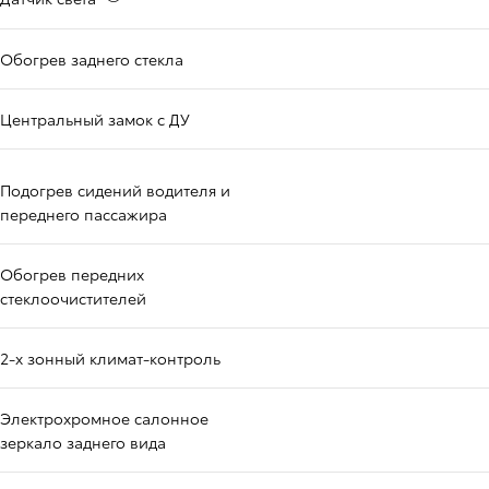
Обогрев заднего стекла
Центральный замок с ДУ
Подогрев сидений водителя и
переднего пассажира
Обогрев передних
стеклоочистителей
2-х зонный климат-контроль
Электрохромное салонное
зеркало заднего вида