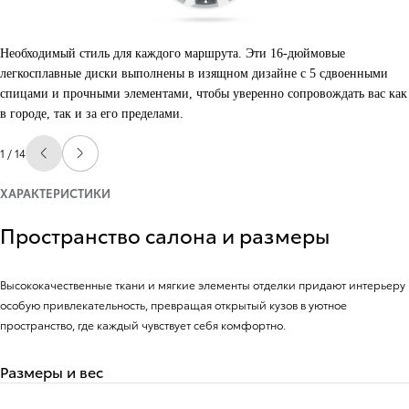
Необходимый стиль для каждого маршрута. Эти 16-дюймовые
легкосплавные диски выполнены в изящном дизайне с 5 сдвоенными
спицами и прочными элементами, чтобы уверенно сопровождать вас как
в городе, так и за его пределами.
1 / 14
Перейти на предыдущую страницу
Перейти на следующую страницу
ХАРАКТЕРИСТИКИ
Пространство салона и размеры
Высококачественные ткани и мягкие элементы отделки придают интерьеру
особую привлекательность, превращая открытый кузов в уютное
пространство, где каждый чувствует себя комфортно.
Размеры и вес