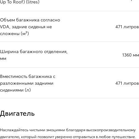
Up To Roof) (litres)
Объем багажника согласно
VDA, задние сиденья не
471 литров
сложены (м³)
Ширина багажного отделения,
1360 мм
мм
Вместимость багажника с
разложенными задними
471 литров
сидениями (л)
Двигатель
Наслаждайтесь чистыми эмоциями благодаря высокопроизводительному
двигателю, который позволит уверенно отправиться в любое путешествие.