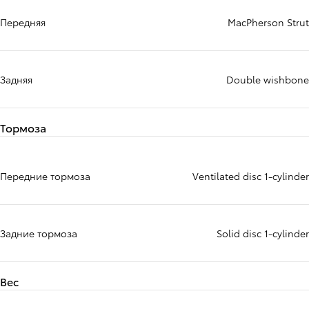
Передняя
MacPherson Strut
Задняя
Double wishbone
Тормоза
Передние тормоза
Ventilated disc 1-cylinder
Задние тормоза
Solid disc 1-cylinder
Вес