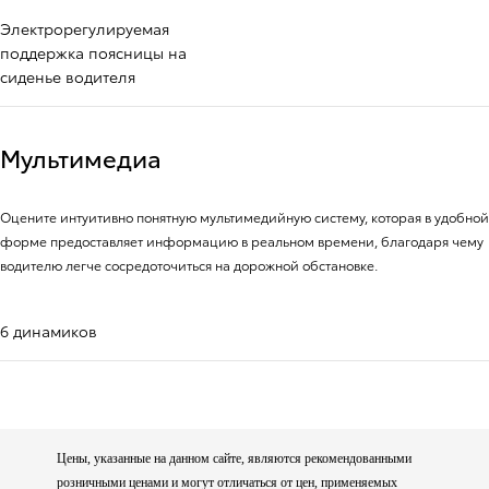
Электрорегулируемая
поддержка поясницы на
сиденье водителя
Мультимедиа
Оцените интуитивно понятную мультимедийную систему, которая в удобной
форме предоставляет информацию в реальном времени, благодаря чему
водителю легче сосредоточиться на дорожной обстановке.
6 динамиков
Цены, указанные на данном сайте, являются рекомендованными
розничными ценами и могут отличаться от цен, применяемых