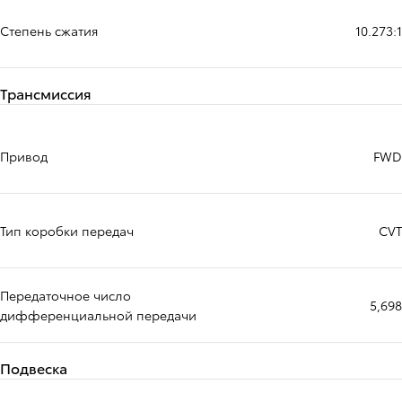
Степень сжатия
10.273:1
Трансмиссия
Привод
FWD
Тип коробки передач
CVT
Передаточное число
5,698
дифференциальной передачи
Подвеска