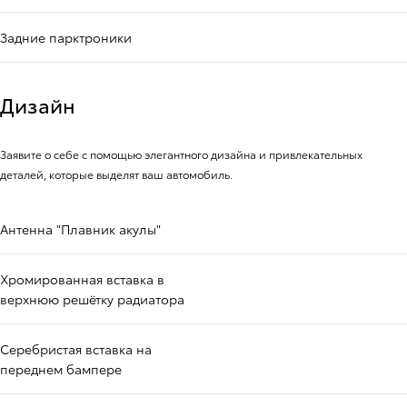
Задние парктроники
Дизайн
Заявите о себе с помощью элегантного дизайна и привлекательных
деталей, которые выделят ваш автомобиль.
Антенна "Плавник акулы"
Хромированная вставка в
верхнюю решётку радиатора
Серебристая вставка на
переднем бампере