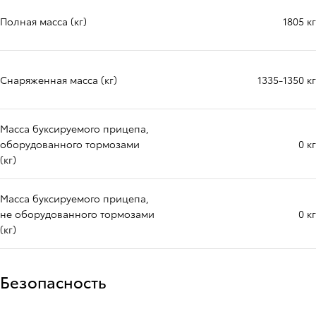
Полная масса (кг)
1805 кг
Снаряженная масса (кг)
1335-1350 кг
Масса буксируемого прицепа,
оборудованного тормозами
0 кг
(кг)
Масса буксируемого прицепа,
не оборудованного тормозами
0 кг
(кг)
Безопасность